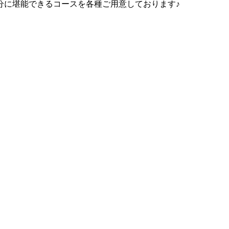
分に堪能できるコースを各種ご用意しております♪