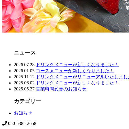
ニュース
2026.07.28
ドリンクメニューが新しくなりました！
2026.01.05
コースメニューが新しくなりました！
2025.11.12
ドリンクメニューがリニューアルいたしまし
2025.06.02
ドリンクメニューが新しくなりました！
2025.05.27
営業時間変更のお知らせ
カテゴリー
お知らせ
050-5385-2658