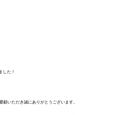
ました！
をご愛顧いただき誠にありがとうございます。