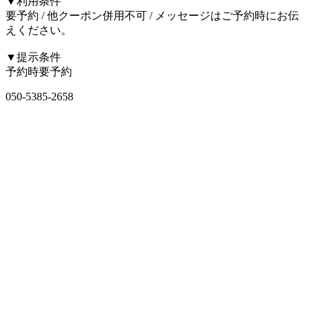
▼利用条件
要予約 / 他クーポン併用不可 / メッセージはご予約時にお伝
えください。
▼提示条件
予約時要予約
050-5385-2658