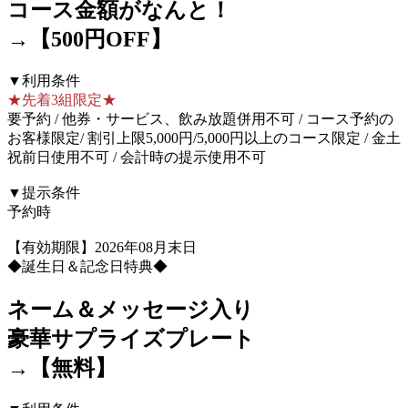
コース金額がなんと！
→【500円OFF】
▼利用条件
★先着3組限定★
要予約 / 他券・サービス、飲み放題併用不可 / コース予約の
お客様限定/ 割引上限5,000円/5,000円以上のコース限定 / 金土
祝前日使用不可 / 会計時の提示使用不可
▼提示条件
予約時
【有効期限】2026年08月末日
◆誕生日＆記念日特典◆
ネーム＆メッセージ入り
豪華サプライズプレート
→【無料】