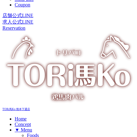
Coupon
店舗公式LINE
求人公式LINE
Reservation
TORi馬Ko 熊本下通店
Home
Concept
▼ Menu
Foods