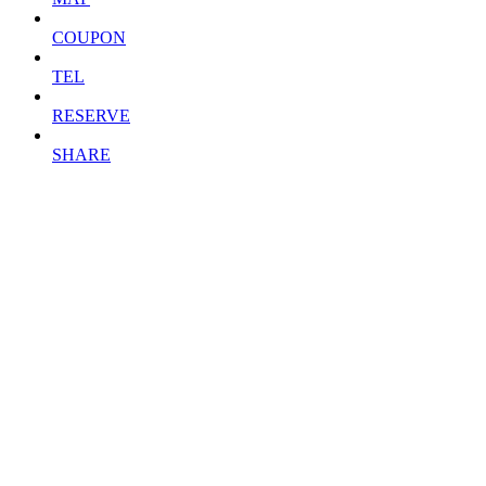
COUPON
TEL
RESERVE
SHARE